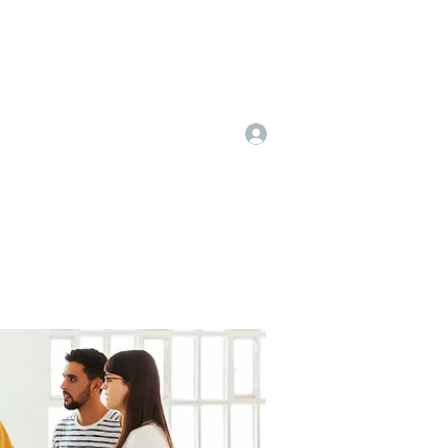
Log In