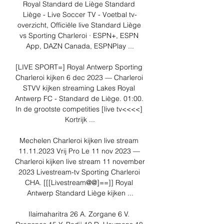
Royal Standard de Liège Standard 
Liège - Live Soccer TV - Voetbal tv-
overzicht, Officiële live Standard Liège 
vs Sporting Charleroi · ESPN+, ESPN 
App, DAZN Canada, ESPNPlay ...

[LIVE SPORT=] Royal Antwerp Sporting 
Charleroi kijken 6 dec 2023 — Charleroi 
STVV kijken streaming Lakes Royal 
Antwerp FC - Standard de Liège. 01:00. 
In de grootste competities [live tv<<<<] 
Kortrijk ...

Mechelen Charleroi kijken live stream 
11.11.2023 Vrij Pro Le 11 nov 2023 — 
Charleroi kijken live stream 11 november 
2023 Livestream-tv Sporting Charleroi 
CHA. [[[Livestream@@]==]] Royal 
Antwerp Standard Liège kijken ...

Ilaimaharitra 26 A. Zorgane 6 V. 