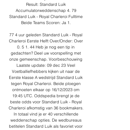
Result: Standard Luik 
Accumulatorweddenschap 4. 79 
Standard Luik - Royal Charleroi Fulltime 
Beide Teams Scoren: Ja 1. 

77 4 uur geleden Standard Luik - Royal 
Charleroi Eerste Helft Over/Onder: Over 
0. 5 1. 44 Heb je nog een tip in 
gedachten? Deel uw voorspelling met 
onze gemeenschap. Voorbeschouwing 
Laatste update: 09 dec 23 Veel 
Voetballiefhebbers kijken uit naar de 
Eerste klasse A wedstrijd Standard Luik 
tegen Royal Charleroi. Beide ploegen 
ontmoeten elkaar op 16/12/2023 om 
19:45 UTC. Oddspedia brengt je de 
beste odds voor Standard Luik - Royal 
Charleroi afkomstig van 36 bookmakers. 
In totaal vind je er 40 verschillende 
weddenschap opties. De wedbureaus 
betitelen Standard Luik als favoriet voor 