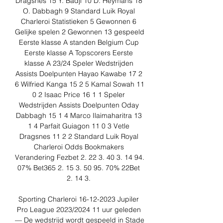
Dragsnes 15 Y. Badji 10 D. Heymans 18 
O. Dabbagh 9 Standard Luik Royal 
Charleroi Statistieken 5 Gewonnen 6 
Gelijke spelen 2 Gewonnen 13 gespeeld 
Eerste klasse A standen Belgium Cup 
Eerste klasse A Topscorers Eerste 
klasse A 23/24 Speler Wedstrijden 
Assists Doelpunten Hayao Kawabe 17 2 
6 Wilfried Kanga 15 2 5 Kamal Sowah 11 
0 2 Isaac Price 16 1 1 Speler 
Wedstrijden Assists Doelpunten Oday 
Dabbagh 15 1 4 Marco Ilaimaharitra 13 
1 4 Parfait Guiagon 11 0 3 Vetle 
Dragsnes 11 2 2 Standard Luik Royal 
Charleroi Odds Bookmakers 
Verandering Fezbet 2. 22 3. 40 3. 14 94. 
07% Bet365 2. 15 3. 50 95. 70% 22Bet 
2. 14 3. 

Sporting Charleroi 16-12-2023 Jupiler 
Pro League 2023/2024 11 uur geleden 
— De wedstrijd wordt gespeeld in Stade 