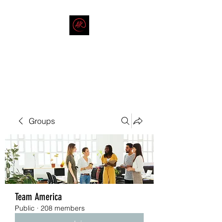
THE AMERICAN REDNECK
COMPANY
End Race in America
Groups
Team America
Public
·
208 members