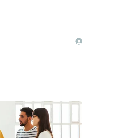
Log In