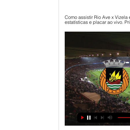
Como assistir Rio Ave x Vizela 
estatísticas e placar ao vivo. P