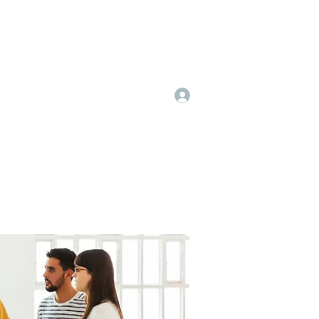
Log In