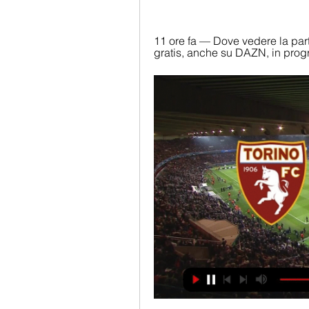
11 ore fa — Dove vedere la parti
gratis, anche su DAZN, in pro