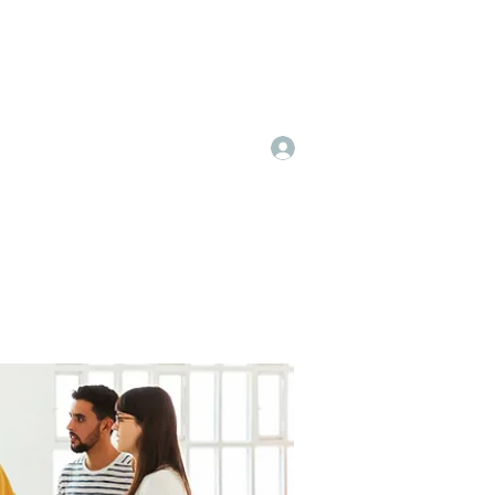
Log In