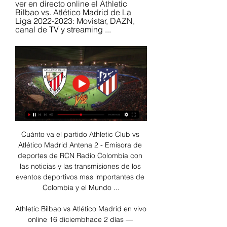
ver en directo online el Athletic 
Bilbao vs. Atlético Madrid de La 
Liga 2022-2023: Movistar, DAZN, 
canal de TV y streaming ...
Cuánto va el partido Athletic Club vs 
Atlético Madrid Antena 2 - Emisora de 
deportes de RCN Radio Colombia con 
las noticias y las transmisiones de los 
eventos deportivos mas importantes de 
Colombia y el Mundo ...

Athletic Bilbao vs Atlético Madrid en vivo 
online 16 diciembhace 2 días — 