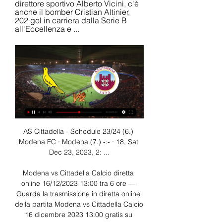
direttore sportivo Alberto Vicini, c'è 
anche il bomber Cristian Altinier, 
202 gol in carriera dalla Serie B 
all'Eccellenza e ...
AS Cittadella - Schedule 23/24 (6.) 
Modena FC · Modena (7.) -:- · 18, Sat 
Dec 23, 2023, 2: ...

Modena vs Cittadella Calcio diretta 
online 16/12/2023 13:00 tra 6 ore — 
Guarda la trasmissione in diretta online 
della partita Modena vs Cittadella Calcio 
16 dicembre 2023 13:00 gratis su 