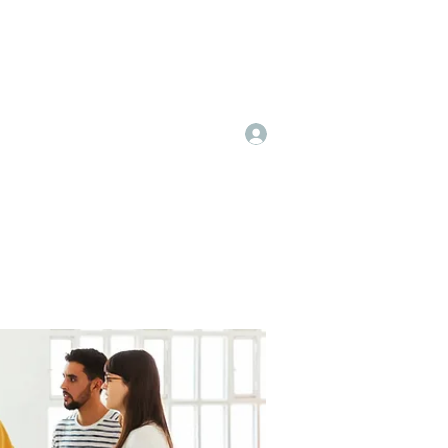
Log In