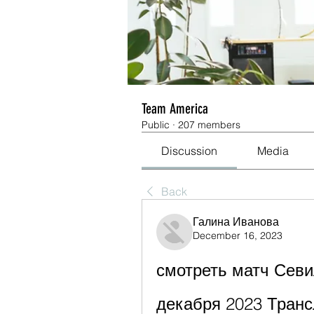
Team America
Public
·
207 members
Discussion
Media
Back
Галина Иванова
December 16, 2023
смотреть матч Севи
декабря 2023 Тран