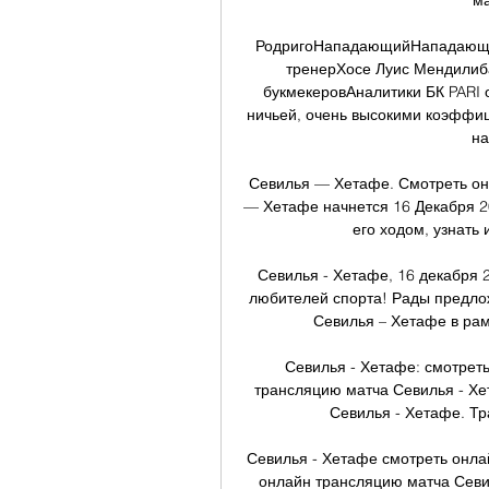
ма
РодригоНападающийНападающи
тренерХосе Луис Мендилиб
букмекеровАналитики БК PARI о
ничьей, очень высокими коэффицие
на
Севилья — Хетафе. Смотреть онл
— Хетафе начнется 16 Декабря 20
его ходом, узнать 
Севилья - Хетафе, 16 декабря 
любителей спорта! Рады предло
Севилья – Хетафе в рамк
Севилья - Хетафе: смотрет
трансляцию матча Севилья - Хета
Севилья - Хетафе. Тр
Севилья - Хетафе смотреть онла
онлайн трансляцию матча Севил