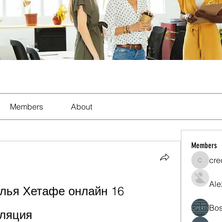
Members
About
Members
cre
crecent
Ale
лья Хетафе онлайн 16 
Bos
сляция