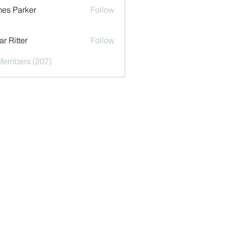
es Parker
Follow
r Ritter
Follow
 Members (207)