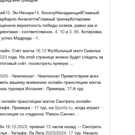
дридским грандом. 

й15. Эн-Несири14. ХоселуНападающийГлавный 
арКарло АнчелоттиГлавный тренерКотировки 
ценили вероятность победы хозяев, равно как и 
нтами - соответственно, 4, 10 и 3. 95. Котировка 
 успех Мадрида - 1. 

айн. Счёт матча 16.12 Футбольный матч Севилья 
23 года. На этой странице можно будет следить за 
итоговый счёт, посмотреть прямую ...

2023 - Чемпионат - Чемпионат Приветствуем всех 
жить вашему вниманию онлайн-трансляцию матча 
ах турнира Испания - Примера, 17-й тур.

ь онлайн-трансляцию матча Смотреть онлайн-
фе. Примера - 17 тур, на Sports.ru, когда играет 
ансляция со стадиона "Рамон Санчес ...

йн 16.12.2023, прямая 13 часов назад — Смотреть 
ья - Хетафе: Ла Лига 2023/2024, 17 тур. Начало 