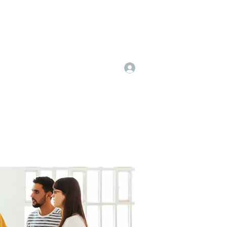
Log In