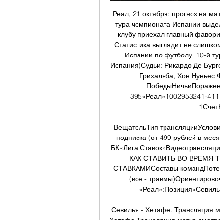
Реал, 21 октября: прогноз на ма
тура чемпионата Испании выдел
клубу приехал главный фаворит
Статистика выглядит не слишко
Испании по футболу, 10-й т
Испания)Судьи: Рикардо Де Бурго
Грихальба, Хон Нуньес 
ПобедыНичьиПоражен
395«Реал»1002953241-411П
1СчетК
ВещательТип трансляцииУслови
подписка (от 499 рублей в мес
БК«Лига Ставок»Видеотрансляци
КАК СТАВИТЬ ВО ВРЕМЯ 
СТАВКАМИСоставы командПотери
(все - травмы)Ориентирово
«Реал»:Позиция«Севилья
Севилья - Хетафе. Трансляция ма