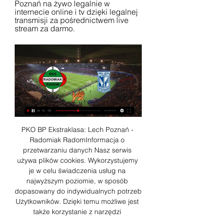
Poznań na żywo legalnie w 
internecie online i tv dzięki legalnej 
transmisji za pośrednictwem live 
stream za darmo.
PKO BP Ekstraklasa: Lech Poznań - 
Radomiak RadomInformacja o 
przetwarzaniu danych Nasz serwis 
używa plików cookies. Wykorzystujemy 
je w celu świadczenia usług na 
najwyższym poziomie, w sposób 
dopasowany do indywidualnych potrzeb 
Użytkowników. Dzięki temu możliwe jest 
także korzystanie z narzędzi 