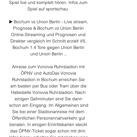
Spiel live und komplett hören. Infos zum 
Spiel auf sportschau. 

▶️ Bochum vs Union Berlin - Live stream, 
Prognose & Bochum vs Union Berlin 
Online-Streaming und Prognosen und 
Direkter vergleich Im Schnitt erzielt VfL 
Bochum 1.4 Tore gegen Union Berlin 
und Union Berlin ...

Anreise zum Vonovia Ruhrstadion mit 
ÖPNV und AutoDas Vonovia 
Ruhrstadion in Bochum erreichen Sie 
am besten per Bus oder Tram über die 
Haltestelle Vonovia Ruhrstadion. Nach 
einigen Gehminuten sind Sie dann 
schon am Eingang. Im Allgemeinen sind 
Sie bei einer Stadionanreise mit dem 
Öffentlichen Personennahverkehr gut 
beraten. In einigen Eintrittskarten steckt 
das ÖPNV-Ticket sogar schon mit drin. 