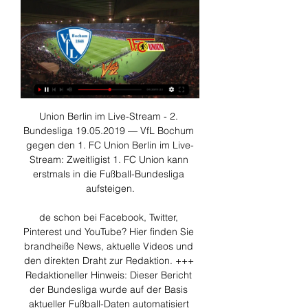
Union Berlin im Live-Stream - 2. 
Bundesliga 19.05.2019 — VfL Bochum 
gegen den 1. FC Union Berlin im Live-
Stream: Zweitligist 1. FC Union kann 
erstmals in die Fußball-Bundesliga 
aufsteigen.

de schon bei Facebook, Twitter, 
Pinterest und YouTube? Hier finden Sie 
brandheiße News, aktuelle Videos und 
den direkten Draht zur Redaktion. +++ 
Redaktioneller Hinweis: Dieser Bericht 
der Bundesliga wurde auf der Basis 
aktueller Fußball-Daten automatisiert 