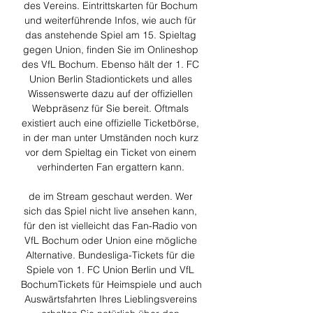
des Vereins. Eintrittskarten für Bochum 
und weiterführende Infos, wie auch für 
das anstehende Spiel am 15. Spieltag 
gegen Union, finden Sie im Onlineshop 
des VfL Bochum. Ebenso hält der 1. FC 
Union Berlin Stadiontickets und alles 
Wissenswerte dazu auf der offiziellen 
Webpräsenz für Sie bereit. Oftmals 
existiert auch eine offizielle Ticketbörse, 
in der man unter Umständen noch kurz 
vor dem Spieltag ein Ticket von einem 
verhinderten Fan ergattern kann. 

de im Stream geschaut werden. Wer 
sich das Spiel nicht live ansehen kann, 
für den ist vielleicht das Fan-Radio von 
VfL Bochum oder Union eine mögliche 
Alternative. Bundesliga-Tickets für die 
Spiele von 1. FC Union Berlin und VfL 
BochumTickets für Heimspiele und auch 
Auswärtsfahrten Ihres Lieblingsvereins 