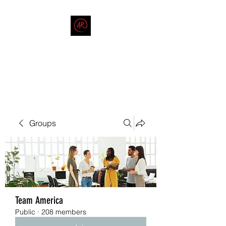
THE AMERICAN REDNECK
COMPANY
End Race in America
Groups
Team America
Public
·
208 members