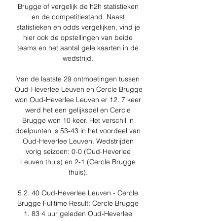
Brugge of vergelijk de h2h statistieken 
en de competitiestand. Naast 
statistieken en odds vergelijken, vind je 
hier ook de opstellingen van beide 
teams en het aantal gele kaarten in de 
wedstrijd. 

Van de laatste 29 ontmoetingen tussen 
Oud-Heverlee Leuven en Cercle Brugge 
won Oud-Heverlee Leuven er 12. 7 keer 
werd het een gelijkspel en Cercle 
Brugge won 10 keer. Het verschil in 
doelpunten is 53-43 in het voordeel van 
Oud-Heverlee Leuven. Wedstrijden 
vorig seizoen: 0-0 (Oud-Heverlee 
Leuven thuis) en 2-1 (Cercle Brugge 
thuis). 

5 2. 40 Oud-Heverlee Leuven - Cercle 
Brugge Fulltime Result: Cercle Brugge 
1. 83 4 uur geleden Oud-Heverlee 