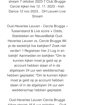
stream 7 oktober 2023 7 Club Brugge 
Cercle kijken live 12. 11. 2023 - Irish 
Dance 12 nov 2023... OH Leuven Live 
Stream

Oud-Heverlee Leuven - Cercle Brugge » 
Tussenstand & Live score + Odds, 
Statistieken en NieuwsBekijk Oud-
Heverlee Leuven vs. Cercle Brugge Wil 
je de wedstrijd live bekijken? Zoek niet 
verder! 1 Registreer hier 2 Log in en 
bekijk! Aanmelden en bekijken *Om te 
kunnen kijken moet je geld op je 
account hebben staan of in de 
afgelopen 24 uur een weddenschap 
hebben geplaatst. *Om te kunnen kijken 
moet je geld op je account hebben 
staan of in de afgelopen 24 uur een 
weddenschap hebben geplaatst. 

Oud-Heverlee Leuven Cercle Brugge 
kijken stream 16 6 uur geleden — Oud-