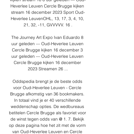
Heverlee Leuven Cercle Brugge kijken 
stream 16 december 2023 Sport Oud-
Heverlee LeuvenOHL, 13, 17, 3, 4, 10, 
21, 32, -11, GVVVVV. 16 .

The Journey Art Expo Ivan Eduardo 8 
uur geleden — Oud-Heverlee Leuven 
Cercle Brugge kijken 16 december 3 
uur geleden — Oud-Heverlee Leuven 
Cercle Brugge kijken 16 december 
2023 Streamen 26 ...

Oddspedia brengt je de beste odds 
voor Oud-Heverlee Leuven - Cercle 
Brugge afkomstig van 36 bookmakers. 
In totaal vind je er 40 verschillende 
weddenschap opties. De wedbureaus 
betitelen Cercle Brugge als favoriet voor 
de winst tegen odds van @ 1. 7. Bekijk 
op deze pagina hoe het zit met de vorm 
van Oud-Heverlee Leuven en Cercle 