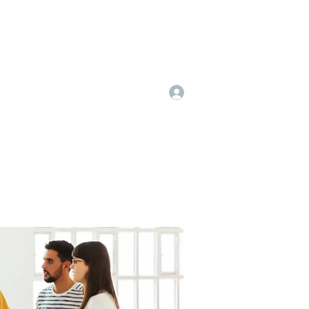
Log In