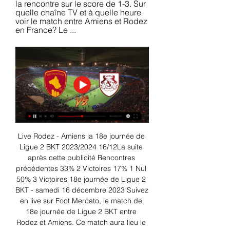
la rencontre sur le score de 1-3. Sur 
quelle chaîne TV et à quelle heure 
voir le match entre Amiens et Rodez 
en France? Le ...
Live Rodez - Amiens la 18e journée de 
Ligue 2 BKT 2023/2024 16/12La suite 
après cette publicité Rencontres 
précédentes 33% 2 Victoires 17% 1 Nul 
50% 3 Victoires 18e journée de Ligue 2 
BKT - samedi 16 décembre 2023 Suivez 
en live sur Foot Mercato, le match de 
18e journée de Ligue 2 BKT entre 
Rodez et Amiens. Ce match aura lieu le 