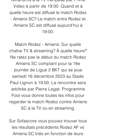
Video à partir de 19:00. Quand et à 
quelle heure est diffusé le match Rodez 
- Amiens SC? Le match entre Rodez et 
Amiens SC est diffusé aujourd'hui à 
19:00. 

Match Rodez - Amiens: Sur quelle 
chaîne TV & streaming? À quelle heure? 
Ne ratez pas le début du match Rodez 
Amiens SC comptant pour la 18e 
journée de Ligue 2 BKT qui se joue 
samedi 16 décembre 2023 au Stade 
Paul Lignon à 19:00. La rencontre sera 
arbitrée par Pierre Legat. Programme 
Foot vous donne toutes les infos pour 
regarder le match Rodez contre Amiens 
SC à la TV ou en streaming. 

Sur Sofascore vous pouvez trouver tous 
les résultats précédents Rodez AF vs 
Amiens SC triés en fonction de leurs 