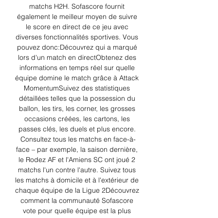
matchs H2H. Sofascore fournit 
également le meilleur moyen de suivre 
le score en direct de ce jeu avec 
diverses fonctionnalités sportives. Vous 
pouvez donc:Découvrez qui a marqué 
lors d'un match en directObtenez des 
informations en temps réel sur quelle 
équipe domine le match grâce à Attack 
MomentumSuivez des statistiques 
détaillées telles que la possession du 
ballon, les tirs, les corner, les grosses 
occasions créées, les cartons, les 
passes clés, les duels et plus encore. 
Consultez tous les matchs en face-à-
face – par exemple, la saison dernière, 
le Rodez AF et l'Amiens SC ont joué 2 
matchs l'un contre l'autre. Suivez tous 
les matchs à domicile et à l'extérieur de 
chaque équipe de la Ligue 2Découvrez 
comment la communauté Sofascore 
vote pour quelle équipe est la plus 