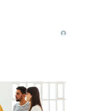
Log In