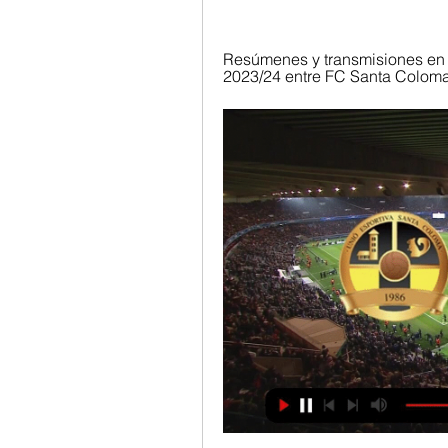
Resúmenes y transmisiones en v
2023/24 entre FC Santa Coloma 