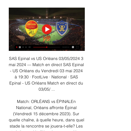
SAS Epinal vs US Orléans 03/05/2024 3 
mai 2024 — Match en direct SAS Epinal 
- US Orléans du Vendredi 03 mai 2024 
à 19:30 · FootLive · National · SAS 
Epinal - US Orléans Match en direct du 
03/05/ ...

Match: ORLÉANS vs ÉPINALEn 
National, Orléans affronte Épinal 
(Vendredi 15 décembre 2023). Sur 
quelle chaîne, à quelle heure, dans quel 
stade la rencontre se jouera-t-elle? Les 