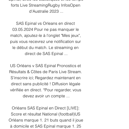
forts Live StreamingRugby InfosOpen 
d'Australie 2023 ...

SAS Epinal vs Orleans en direct 
03.05.2024 Pour ne pas manquer le 
match, ajoutez-le à l'onglet "Mes jeux", 
puis vous recevrez une notification sur 
le début du match. Le streaming en 
direct de SAS Epinal ...

US Orléans v SAS Epinal Pronostics et 
Résultats & Côtes de Paris Live Stream. 
S'inscrire ici; Regardez maintenant en 
direct sans publicité ! Diffusion légale 
vérifiée en direct. *Pour regarder, vous 
devez avoir un compte ...

Orléans SAS Epinal en Direct [LIVE]: 
Score et résultat National (football)US 
Orléans marque 1. 21 buts quand il joue 
à domicile et SAS Epinal marque 1. 25 