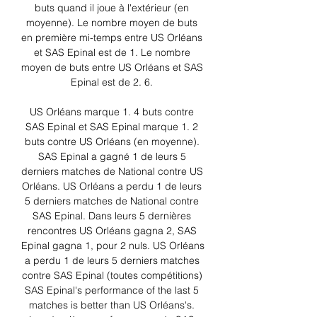
buts quand il joue à l'extérieur (en 
moyenne). Le nombre moyen de buts 
en première mi-temps entre US Orléans 
et SAS Epinal est de 1. Le nombre 
moyen de buts entre US Orléans et SAS 
Epinal est de 2. 6. 

US Orléans marque 1. 4 buts contre 
SAS Epinal et SAS Epinal marque 1. 2 
buts contre US Orléans (en moyenne). 
SAS Epinal a gagné 1 de leurs 5 
derniers matches de National contre US 
Orléans. US Orléans a perdu 1 de leurs 
5 derniers matches de National contre 
SAS Epinal. Dans leurs 5 dernières 
rencontres US Orléans gagna 2, SAS 
Epinal gagna 1, pour 2 nuls. US Orléans 
a perdu 1 de leurs 5 derniers matches 
contre SAS Epinal (toutes compétitions) 
SAS Epinal's performance of the last 5 
matches is better than US Orléans's. 