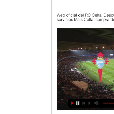
Web oficial del RC Celta. Desc
servicios Mais Celta, compra d