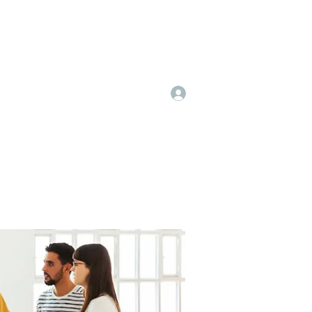
Log In