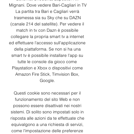
Mignani. Dove vedere Bari-Cagliari in TV 
La partita tra Bari e Cagliari verrà 
trasmessa sia su Sky che su DAZN 
(canale 214 del satellite). Per vedere il 
match in tv con Dazn è possibile 
collegare la propria smart tv a internet 
ed effettuare l'accesso sull'applicazione 
della piattaforma. Se non si ha una 
smart tv è possibile installare l'app su 
tutte le console da gioco come 
Playstation e Xbox o dispositivi come 
Amazon Fire Stick, Timvision Box, 
Google. 

Questi cookie sono necessari per il 
funzionamento del sito Web e non 
possono essere disattivati ​​nei nostri 
sistemi. Di solito sono impostati solo in 
risposta alle azioni da te effettuate che 
equivalgono a una richiesta di servizi, 
come l'impostazione delle preferenze 