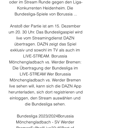
oder im Stream Runde gegen den Liga-
Konkurrenten Heidenheim. Die 
Bundesliga-Spiele von Borussia ...

Anstoß der Partie ist am 15. Dezember 
um 20. 30 Uhr. Das Bundesligaspiel wird 
live vom Streamingdienst DAZN 
übertragen. DAZN zeigt das Spiel 
exklusiv und sowohl im TV als auch im 
LIVE-STREAM. Borussia 
Mönchengladbach vs. Werder Bremen: 
Die Übertragung der Bundesliga im 
LIVE-STREAM Wer Borussia 
Mönchengladbach vs. Werder Bremen 
live sehen will, kann sich die DAZN App 
herunterladen, sich dort registrieren und 
einloggen, den Stream auswählen und 
die Bundesliga sehen. 

Bundesliga 2023/2024Borussia 
Mönchengladbach - SV Werder 