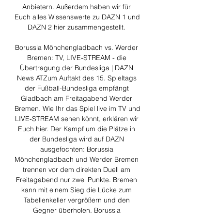
Anbietern. Außerdem haben wir für 
Euch alles Wissenswerte zu DAZN 1 und 
DAZN 2 hier zusammengestellt. 

Borussia Mönchengladbach vs. Werder 
Bremen: TV, LIVE-STREAM - die 
Übertragung der Bundesliga | DAZN 
News ATZum Auftakt des 15. Spieltags 
der Fußball-Bundesliga empfängt 
Gladbach am Freitagabend Werder 
Bremen. Wie Ihr das Spiel live im TV und 
LIVE-STREAM sehen könnt, erklären wir 
Euch hier. Der Kampf um die Plätze in 
der Bundesliga wird auf DAZN 
ausgefochten: Borussia 
Mönchengladbach und Werder Bremen 
trennen vor dem direkten Duell am 
Freitagabend nur zwei Punkte. Bremen 
kann mit einem Sieg die Lücke zum 
Tabellenkeller vergrößern und den 
Gegner überholen. Borussia 