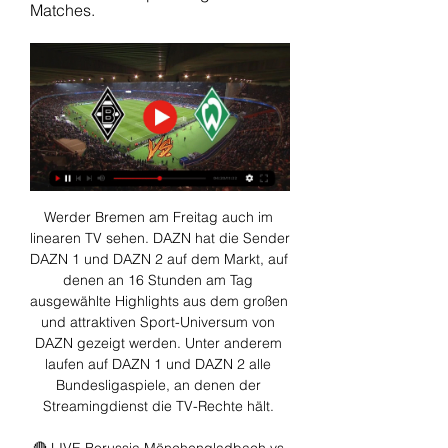
Matches.
Werder Bremen am Freitag auch im 
linearen TV sehen. DAZN hat die Sender 
DAZN 1 und DAZN 2 auf dem Markt, auf 
denen an 16 Stunden am Tag 
ausgewählte Highlights aus dem großen 
und attraktiven Sport-Universum von 
DAZN gezeigt werden. Unter anderem 
laufen auf DAZN 1 und DAZN 2 alle 
Bundesligaspiele, an denen der 
Streamingdienst die TV-Rechte hält. 
