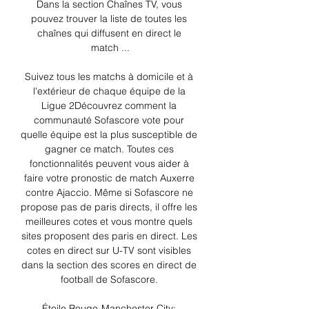
Dans la section Chaînes TV, vous 
pouvez trouver la liste de toutes les 
chaînes qui diffusent en direct le 
match ...

Suivez tous les matchs à domicile et à 
l'extérieur de chaque équipe de la 
Ligue 2Découvrez comment la 
communauté Sofascore vote pour 
quelle équipe est la plus susceptible de 
gagner ce match. Toutes ces 
fonctionnalités peuvent vous aider à 
faire votre pronostic de match Auxerre 
contre Ajaccio. Même si Sofascore ne 
propose pas de paris directs, il offre les 
meilleures cotes et vous montre quels 
sites proposent des paris en direct. Les 
cotes en direct sur U-TV sont visibles 
dans la section des scores en direct de 
football de Sofascore. 

Étoile Rouge-Manchester City: 