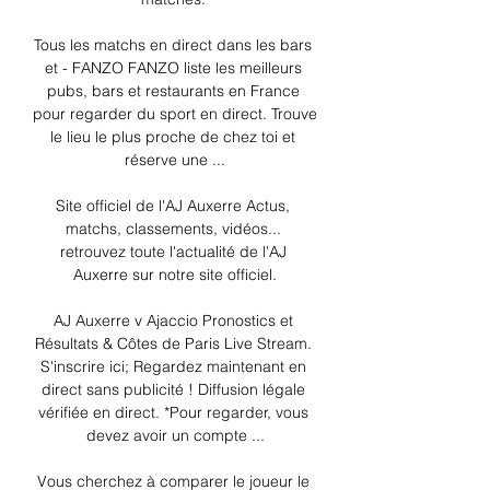
Tous les matchs en direct dans les bars 
et - FANZO FANZO liste les meilleurs 
pubs, bars et restaurants en France 
pour regarder du sport en direct. Trouve 
le lieu le plus proche de chez toi et 
réserve une ...

Site officiel de l'AJ Auxerre Actus, 
matchs, classements, vidéos... 
retrouvez toute l'actualité de l'AJ 
Auxerre sur notre site officiel.

AJ Auxerre v Ajaccio Pronostics et 
Résultats & Côtes de Paris Live Stream. 
S'inscrire ici; Regardez maintenant en 
direct sans publicité ! Diffusion légale 
vérifiée en direct. *Pour regarder, vous 
devez avoir un compte ...

Vous cherchez à comparer le joueur le 