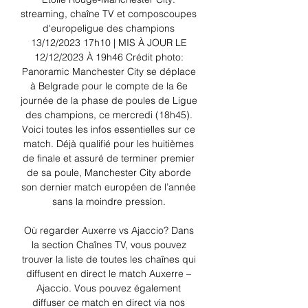
streaming, chaîne TV et composcoupes 
d'europeligue des champions 
13/12/2023 17h10 | MIS À JOUR LE 
12/12/2023 À 19h46 Crédit photo: 
Panoramic Manchester City se déplace 
à Belgrade pour le compte de la 6e 
journée de la phase de poules de Ligue 
des champions, ce mercredi (18h45). 
Voici toutes les infos essentielles sur ce 
match. Déjà qualifié pour les huitièmes 
de finale et assuré de terminer premier 
de sa poule, Manchester City aborde 
son dernier match européen de l’année 
sans la moindre pression. 

Où regarder Auxerre vs Ajaccio? Dans 
la section Chaînes TV, vous pouvez 
trouver la liste de toutes les chaînes qui 
diffusent en direct le match Auxerre – 
Ajaccio. Vous pouvez également 
diffuser ce match en direct via nos 