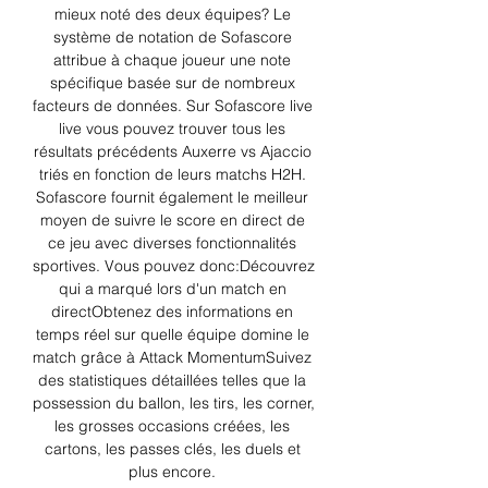
mieux noté des deux équipes? Le 
système de notation de Sofascore 
attribue à chaque joueur une note 
spécifique basée sur de nombreux 
facteurs de données. Sur Sofascore live 
live vous pouvez trouver tous les 
résultats précédents Auxerre vs Ajaccio 
triés en fonction de leurs matchs H2H. 
Sofascore fournit également le meilleur 
moyen de suivre le score en direct de 
ce jeu avec diverses fonctionnalités 
sportives. Vous pouvez donc:Découvrez 
qui a marqué lors d'un match en 
directObtenez des informations en 
temps réel sur quelle équipe domine le 
match grâce à Attack MomentumSuivez 
des statistiques détaillées telles que la 
possession du ballon, les tirs, les corner, 
les grosses occasions créées, les 
cartons, les passes clés, les duels et 
plus encore. 
