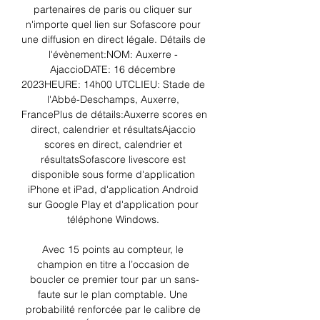
partenaires de paris ou cliquer sur 
n'importe quel lien sur Sofascore pour 
une diffusion en direct légale. Détails de 
l'évènement:NOM: Auxerre - 
AjaccioDATE: 16 décembre 
2023HEURE: 14h00 UTCLIEU: Stade de 
l'Abbé-Deschamps, Auxerre, 
FrancePlus de détails:Auxerre scores en 
direct, calendrier et résultatsAjaccio 
scores en direct, calendrier et 
résultatsSofascore livescore est 
disponible sous forme d'application 
iPhone et iPad, d'application Android 
sur Google Play et d'application pour 
téléphone Windows. 

Avec 15 points au compteur, le 
champion en titre a l’occasion de 
boucler ce premier tour par un sans-
faute sur le plan comptable. Une 
probabilité renforcée par le calibre de 