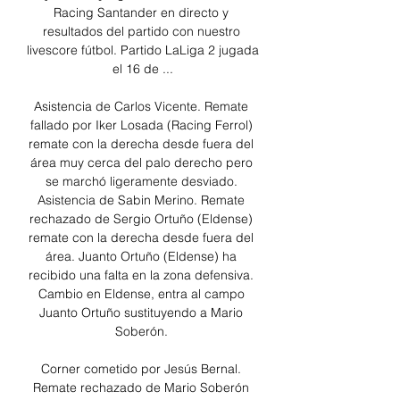
Racing Santander en directo y 
resultados del partido con nuestro 
livescore fútbol. Partido LaLiga 2 jugada 
el 16 de ...

Asistencia de Carlos Vicente. Remate 
fallado por Iker Losada (Racing Ferrol) 
remate con la derecha desde fuera del 
área muy cerca del palo derecho pero 
se marchó ligeramente desviado. 
Asistencia de Sabin Merino. Remate 
rechazado de Sergio Ortuño (Eldense) 
remate con la derecha desde fuera del 
área. Juanto Ortuño (Eldense) ha 
recibido una falta en la zona defensiva. 
Cambio en Eldense, entra al campo 
Juanto Ortuño sustituyendo a Mario 
Soberón. 

Corner cometido por Jesús Bernal. 
Remate rechazado de Mario Soberón 