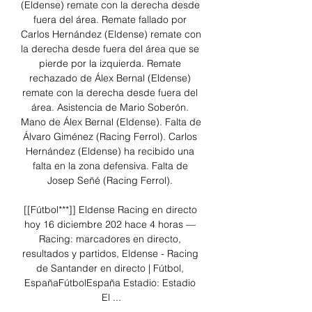
(Eldense) remate con la derecha desde 
fuera del área. Remate fallado por 
Carlos Hernández (Eldense) remate con 
la derecha desde fuera del área que se 
pierde por la izquierda. Remate 
rechazado de Álex Bernal (Eldense) 
remate con la derecha desde fuera del 
área. Asistencia de Mario Soberón. 
Mano de Álex Bernal (Eldense). Falta de 
Álvaro Giménez (Racing Ferrol). Carlos 
Hernández (Eldense) ha recibido una 
falta en la zona defensiva. Falta de 
Josep Señé (Racing Ferrol). 

[[Fútbol***]] Eldense Racing en directo 
hoy 16 diciembre 202 hace 4 horas — 
Racing: marcadores en directo, 
resultados y partidos, Eldense - Racing 
de Santander en directo | Fútbol, 
EspañaFútbolEspaña Estadio: Estadio 
El ...
