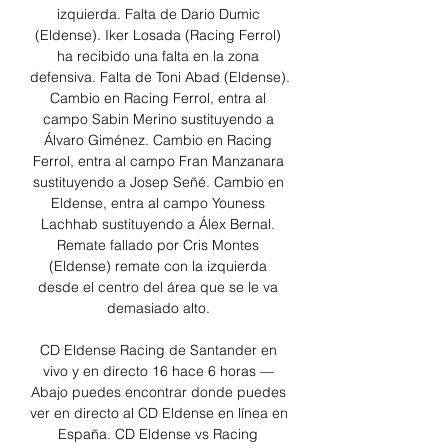
izquierda. Falta de Dario Dumic 
(Eldense). Iker Losada (Racing Ferrol) 
ha recibido una falta en la zona 
defensiva. Falta de Toni Abad (Eldense). 
Cambio en Racing Ferrol, entra al 
campo Sabin Merino sustituyendo a 
Álvaro Giménez. Cambio en Racing 
Ferrol, entra al campo Fran Manzanara 
sustituyendo a Josep Señé. Cambio en 
Eldense, entra al campo Youness 
Lachhab sustituyendo a Álex Bernal. 
Remate fallado por Cris Montes 
(Eldense) remate con la izquierda 
desde el centro del área que se le va 
demasiado alto. 

CD Eldense Racing de Santander en 
vivo y en directo 16 hace 6 horas — 
Abajo puedes encontrar donde puedes 
ver en directo al CD Eldense en línea en 
España. CD Eldense vs Racing 