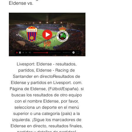
Eldense vs.
Livesport: Eldense - resultados, 
partidos, Eldense - Racing de 
Santander en directoResultados de 
Eldense y partidos en Livesport. com. 
Página de Eldense, (Fútbol/España). si 
buscas los resultados de otro equipo 
con el nombre Eldense, por favor, 
selecciona un deporte en el menú 
superior o una categoría (país) a la 
izquierda. ¡Sigue los marcadores de 
Eldense en directo, resultados finales, 