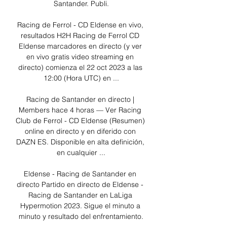
Santander. Publi.

Racing de Ferrol - CD Eldense en vivo, 
resultados H2H Racing de Ferrol CD 
Eldense marcadores en directo (y ver 
en vivo gratis video streaming en 
directo) comienza el 22 oct 2023 a las 
12:00 (Hora UTC) en ...

Racing de Santander en directo | 
Members hace 4 horas — Ver Racing 
Club de Ferrol - CD Eldense (Resumen) 
online en directo y en diferido con 
DAZN ES. Disponible en alta definición, 
en cualquier ...

Eldense - Racing de Santander en 
directo Partido en directo de Eldense - 
Racing de Santander en LaLiga 
Hypermotion 2023. Sigue el minuto a 
minuto y resultado del enfrentamiento.
