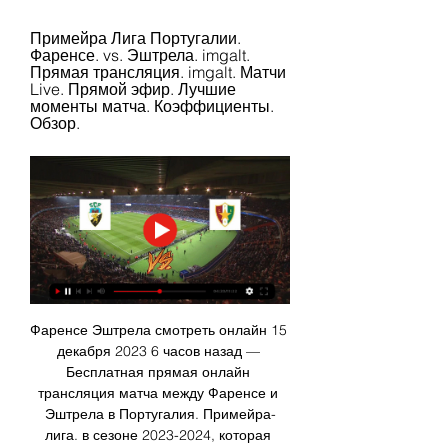
Примейра Лига Португалии. 
Фаренсе. vs. Эштрела. imgalt. 
Прямая трансляция. imgalt. Матчи 
Live. Прямой эфир. Лучшие 
моменты матча. Коэффициенты. 
Обзор.
Фаренсе Эштрела смотреть онлайн 15 
декабря 2023 6 часов назад — 
Бесплатная прямая онлайн 
трансляция матча между Фаренсе и 
Эштрела в Португалия. Примейра-
лига. в сезоне 2023-2024, которая 