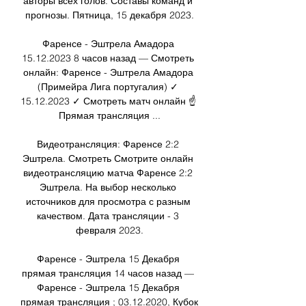
авторы всех голов. Составы команд и 
прогнозы. Пятница, 15 декабря 2023.

Фаренсе - Эштрела Амадора 
15.12.2023 8 часов назад — Смотреть 
онлайн: Фаренсе - Эштрела Амадора 
(Примейра Лига португалия) ✓️ 
15.12.2023 ✓️ Смотреть матч онлайн ☝ 
Прямая трансляция ...

Видеотрансляция: Фаренсе 2:2 
Эштрела. Смотреть Смотрите онлайн 
видеотрансляцию матча Фаренсе 2:2 
Эштрела. На выбор несколько 
источников для просмотра с разным 
качеством. Дата трансляции - 3 
февраля 2023.

Фаренсе - Эштрела 15 Декабря 
прямая трансляция 14 часов назад — 
Фаренсе - Эштрела 15 Декабря 
прямая трансляция ; 03.12.2020, Кубок 