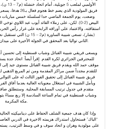
مكة المكرمة. 
