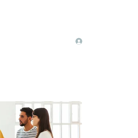
Log In