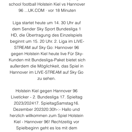
school football Holstein Kiel vs Hannover 
96 ...UK.COM · vor 18 Minuten

Liga startet heute um 14. 30 Uhr auf 
dem Sender Sky Sport Bundesliga 1 
HD, die Übertragung des Einzelspiels 
beginnt um 15. 20 Uhr. 2. Liga im LIVE-
STREAM auf Sky Go: Hannover 96 
gegen Holstein Kiel heute live Für Sky-
Kunden mit Bundesliga-Paket bietet sich 
außerdem die Möglichkeit, das Spiel in 
Hannover im LIVE-STREAM auf Sky Go 
zu sehen. 

Holstein Kiel gegen Hannover 96 
Liveticker - 2. Bundesliga 17. Spieltag 
2023/202417. SpieltagSamstag16. 
Dezember 202320:30h-:- Hallo und 
herzlich willkommen zum Spiel Holstein 
Kiel - Hannover 96! Rechtzeitig vor 
Spielbeginn geht es los mit dem 