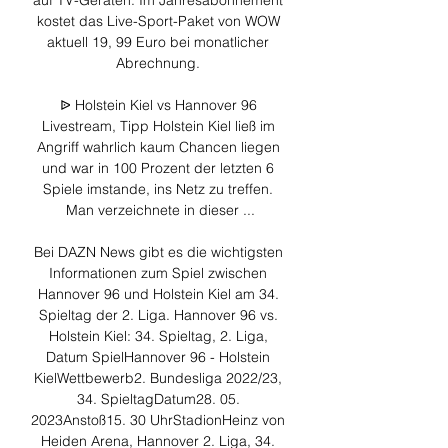
auf TV-Geräten. Im Jahresabonnement 
kostet das Live-Sport-Paket von WOW 
aktuell 19, 99 Euro bei monatlicher 
Abrechnung. 

ᐉ Holstein Kiel vs Hannover 96 
Livestream, Tipp Holstein Kiel ließ im 
Angriff wahrlich kaum Chancen liegen 
und war in 100 Prozent der letzten 6 
Spiele imstande, ins Netz zu treffen. 
Man verzeichnete in dieser ...

Bei DAZN News gibt es die wichtigsten 
Informationen zum Spiel zwischen 
Hannover 96 und Holstein Kiel am 34. 
Spieltag der 2. Liga. Hannover 96 vs. 
Holstein Kiel: 34. Spieltag, 2. Liga, 
Datum SpielHannover 96 - Holstein 
KielWettbewerb2. Bundesliga 2022/23, 
34. SpieltagDatum28. 05. 
2023Anstoß15. 30 UhrStadionHeinz von 
Heiden Arena, Hannover 2. Liga, 34. 