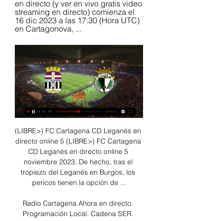
en directo (y ver en vivo gratis video 
streaming en directo) comienza el 
16 dic 2023 a las 17:30 (Hora UTC) 
en Cartagonova, ...
(LIBRE>) FC Cartagena CD Leganés en 
directo online 5 (LIBRE>) FC Cartagena 
CD Leganés en directo online 5 
noviembre 2023. De hecho, tras el 
tropiezo del Leganés en Burgos, los 
pericos tienen la opción de ...

Radio Cartagena Ahora en directo. 
Programación Local. Cadena SER. 