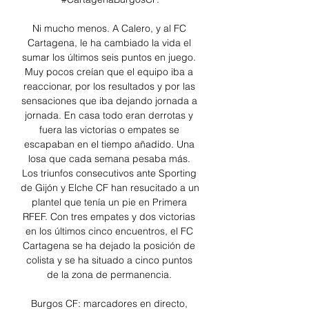
Ni mucho menos. A Calero, y al FC 
Cartagena, le ha cambiado la vida el 
sumar los últimos seis puntos en juego. 
Muy pocos creían que el equipo iba a 
reaccionar, por los resultados y por las 
sensaciones que iba dejando jornada a 
jornada. En casa todo eran derrotas y 
fuera las victorias o empates se 
escapaban en el tiempo añadido. Una 
losa que cada semana pesaba más. 
Los triunfos consecutivos ante Sporting 
de Gijón y Elche CF han resucitado a un 
plantel que tenía un pie en Primera 
RFEF. Con tres empates y dos victorias 
en los últimos cinco encuentros, el FC 
Cartagena se ha dejado la posición de 
colista y se ha situado a cinco puntos 
de la zona de permanencia. 

Burgos CF: marcadores en directo, 