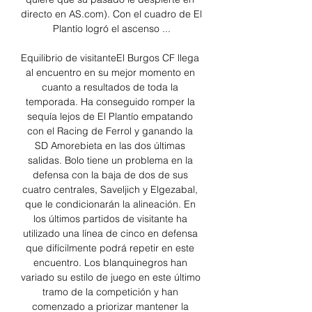
directo en AS.com). Con el cuadro de El 
Plantío logró el ascenso ...

Equilibrio de visitanteEl Burgos CF llega 
al encuentro en su mejor momento en 
cuanto a resultados de toda la 
temporada. Ha conseguido romper la 
sequía lejos de El Plantío empatando 
con el Racing de Ferrol y ganando la 
SD Amorebieta en las dos últimas 
salidas. Bolo tiene un problema en la 
defensa con la baja de dos de sus 
cuatro centrales, Saveljich y Elgezabal, 
que le condicionarán la alineación. En 
los últimos partidos de visitante ha 
utilizado una línea de cinco en defensa 
que difícilmente podrá repetir en este 
encuentro. Los blanquinegros han 
variado su estilo de juego en este último 
tramo de la competición y han 
comenzado a priorizar mantener la 