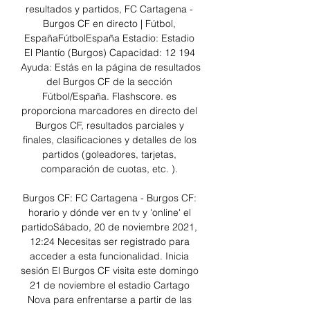
resultados y partidos, FC Cartagena - 
Burgos CF en directo | Fútbol, 
EspañaFútbolEspaña Estadio: Estadio 
El Plantío (Burgos) Capacidad: 12 194 
Ayuda: Estás en la página de resultados 
del Burgos CF de la sección 
Fútbol/España. Flashscore. es 
proporciona marcadores en directo del 
Burgos CF, resultados parciales y 
finales, clasificaciones y detalles de los 
partidos (goleadores, tarjetas, 
comparación de cuotas, etc. ). 

Burgos CF: FC Cartagena - Burgos CF: 
horario y dónde ver en tv y 'online' el 
partidoSábado, 20 de noviembre 2021, 
12:24 Necesitas ser registrado para 
acceder a esta funcionalidad. Inicia 
sesión El Burgos CF visita este domingo 
21 de noviembre el estadio Cartago 
Nova para enfrentarse a partir de las 