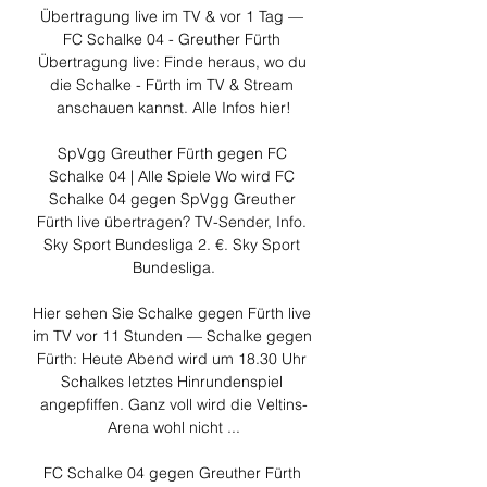
Übertragung live im TV & vor 1 Tag — 
FC Schalke 04 - Greuther Fürth 
Übertragung live: Finde heraus, wo du 
die Schalke - Fürth im TV & Stream 
anschauen kannst. Alle Infos hier!

SpVgg Greuther Fürth gegen FC 
Schalke 04 | Alle Spiele Wo wird FC 
Schalke 04 gegen SpVgg Greuther 
Fürth live übertragen? TV-Sender, Info. 
Sky Sport Bundesliga 2. €. Sky Sport 
Bundesliga.

Hier sehen Sie Schalke gegen Fürth live 
im TV vor 11 Stunden — Schalke gegen 
Fürth: Heute Abend wird um 18.30 Uhr 
Schalkes letztes Hinrundenspiel 
angepfiffen. Ganz voll wird die Veltins-
Arena wohl nicht ...

FC Schalke 04 gegen Greuther Fürth 