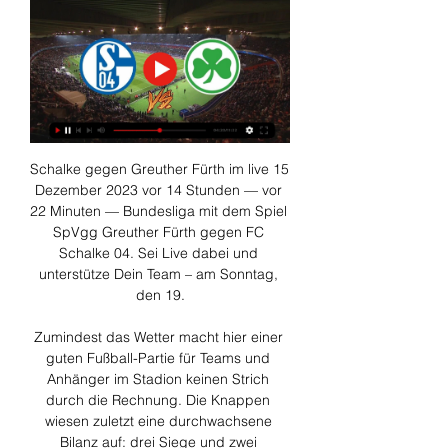
Schalke gegen Greuther Fürth im live 15 
Dezember 2023 vor 14 Stunden — vor 
22 Minuten — Bundesliga mit dem Spiel 
SpVgg Greuther Fürth gegen FC 
Schalke 04. Sei Live dabei und 
unterstütze Dein Team – am Sonntag, 
den 19.

Zumindest das Wetter macht hier einer 
guten Fußball-Partie für Teams und 
Anhänger im Stadion keinen Strich 
durch die Rechnung. Die Knappen 
wiesen zuletzt eine durchwachsene 
Bilanz auf: drei Siege und zwei 