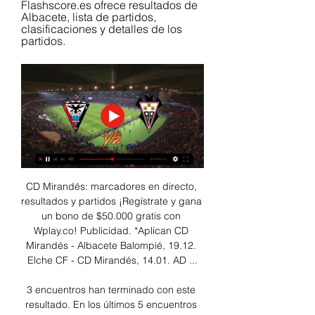
Flashscore.es ofrece resultados de 
Albacete, lista de partidos, 
clasificaciones y detalles de los 
partidos.
CD Mirandés: marcadores en directo, 
resultados y partidos ¡Regístrate y gana 
un bono de $50.000 gratis con 
Wplay.co! Publicidad. *Aplican CD 
Mirandés - Albacete Balompié, 19.12. 
Elche CF - CD Mirandés, 14.01. AD ...

3 encuentros han terminado con este 
resultado. En los últimos 5 encuentros 