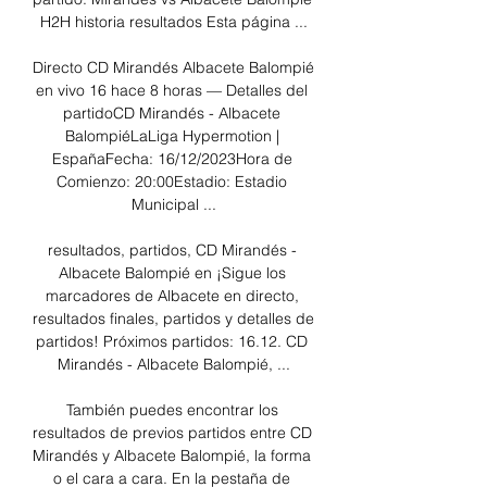
H2H historia resultados Esta página ...

Directo CD Mirandés Albacete Balompié 
en vivo 16 hace 8 horas — Detalles del 
partidoCD Mirandés - Albacete 
BalompiéLaLiga Hypermotion | 
EspañaFecha: 16/12/2023Hora de 
Comienzo: 20:00Estadio: Estadio 
Municipal ...

resultados, partidos, CD Mirandés - 
Albacete Balompié en ¡Sigue los 
marcadores de Albacete en directo, 
resultados finales, partidos y detalles de 
partidos! Próximos partidos: 16.12. CD 
Mirandés - Albacete Balompié, ...

También puedes encontrar los 
resultados de previos partidos entre CD 
Mirandés y Albacete Balompié, la forma 
o el cara a cara. En la pestaña de 