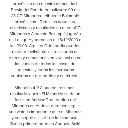
pronóstico con nuestra comunidad. 
Previa del Partido Actualizado: 09 dic 
23 CD Mirandés - Albacete Balompié 
pronósticos - Todas las apuestas, 
estadisticas y resultados en directoCD 
Mirandés y Albacete Balompié jugarán 
en LaLiga Hypermotion el 16/12/2023 a 
las 20:00. Aquí en Oddspedia puedes 
rastrear fácilmente los resultados en 
directo y comentarios en vivo, así como 
las cuotas de todas las casas de 
apuestas y todos los mercados 
cubiertos en pre-partido y en directo. 

Mirandés 4-2 Albacete: resumen, 
resultado y golesEl Mirandés se da un 
festín en AnduvaGran partido del 
Mirandés en Anduva para conseguir 
una victoria importante ante el Albacete 
y conseguir así salir de la zona baja. 
Buena primera parte en Anduva. Salió 