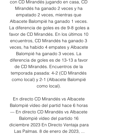
con CD Mirandés jugando en casa, CD 
Mirandés ha ganado 2 veces y ha 
empatado 2 veces, mientras que 
Albacete Balompié ha ganado 1 veces. 
La diferencia de goles es de 9-8 goles a 
favor de CD Mirandés. En los últimos 10 
encuentros, CD Mirandés ha ganado 3 
veces, ha habido 4 empates y Albacete 
Balompié ha ganado 3 veces. La 
diferencia de goles es de 13-13 a favor 
de CD Mirandés. Encuentros de la 
temporada pasada: 4-2 (CD Mirandés 
como local) y 2-1 (Albacete Balompié 
como local). 

En directo CD Mirandés vs Albacete 
Balompié vídeo del partid hace 6 horas 
— En directo CD Mirandés vs Albacete 
Balompié vídeo del partido 16 
diciembre 2023 En Directo Ventaja para 
Las Palmas. 8 de enero de 2023, ...
