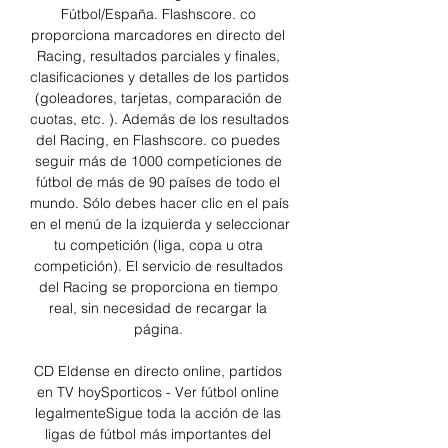
Fútbol/España. Flashscore. co 
proporciona marcadores en directo del 
Racing, resultados parciales y finales, 
clasificaciones y detalles de los partidos 
(goleadores, tarjetas, comparación de 
cuotas, etc. ). Además de los resultados 
del Racing, en Flashscore. co puedes 
seguir más de 1000 competiciones de 
fútbol de más de 90 países de todo el 
mundo. Sólo debes hacer clic en el país 
en el menú de la izquierda y seleccionar 
tu competición (liga, copa u otra 
competición). El servicio de resultados 
del Racing se proporciona en tiempo 
real, sin necesidad de recargar la 
página. 

CD Eldense en directo online, partidos 
en TV hoySporticos - Ver fútbol online 
legalmenteSigue toda la acción de las 
ligas de fútbol más importantes del 