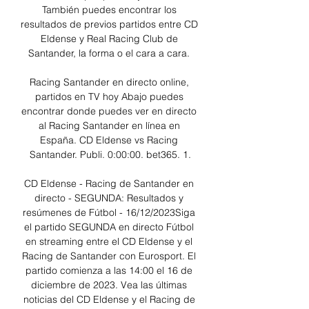
También puedes encontrar los 
resultados de previos partidos entre CD 
Eldense y Real Racing Club de 
Santander, la forma o el cara a cara. 

Racing Santander en directo online, 
partidos en TV hoy Abajo puedes 
encontrar donde puedes ver en directo 
al Racing Santander en línea en 
España. CD Eldense vs Racing 
Santander. Publi. 0:00:00. bet365. 1.

CD Eldense - Racing de Santander en 
directo - SEGUNDA: Resultados y 
resúmenes de Fútbol - 16/12/2023Siga 
el partido SEGUNDA en directo Fútbol 
en streaming entre el CD Eldense y el 
Racing de Santander con Eurosport. El 
partido comienza a las 14:00 el 16 de 
diciembre de 2023. Vea las últimas 
noticias del CD Eldense y el Racing de 