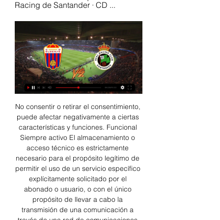
Racing de Santander · CD ...
No consentir o retirar el consentimiento, 
puede afectar negativamente a ciertas 
características y funciones. Funcional 
Siempre activo El almacenamiento o 
acceso técnico es estrictamente 
necesario para el propósito legítimo de 
permitir el uso de un servicio específico 
explícitamente solicitado por el 
abonado o usuario, o con el único 
propósito de llevar a cabo la 
transmisión de una comunicación a 