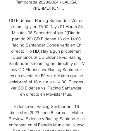
Temporada 2023/2024 - LALIGA 
HYPERMOTION ...

CD Eldense - Racing Santander: Ver en 
streaming y en TV00 Days 01 Hours 25 
Minutes 08 SecondsLaLiga 2(Día de 
partido 20) CD Eldense 16 dic 14:00 
Racing Santander Dónde verlo en En 
directo Fijo HD¿Hay algún problema? 
¡Cuéntanoslo! CD Eldense vs. Racing 
Santander: streaming en directo y en TV 
hoy CD Eldense vs. Racing Santander 
es un evento de Fútbol próximo que se 
celebrará el 16 dic a las 14:00. Puedes 
ver CD Eldense vs. Racing Santander 
en directo en Movistar Plus. 

Eldense vs. Racing Santander - 16 
diciembre 2023 hace 8 horas — Match 
Preview. Eldense y Racing Santander se 
enfrentan en el Estadio Municipal Nuevo 