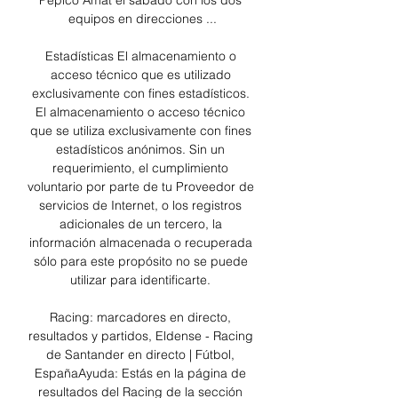
Pepico Amat el sábado con los dos 
equipos en direcciones ...

Estadísticas El almacenamiento o 
acceso técnico que es utilizado 
exclusivamente con fines estadísticos. 
El almacenamiento o acceso técnico 
que se utiliza exclusivamente con fines 
estadísticos anónimos. Sin un 
requerimiento, el cumplimiento 
voluntario por parte de tu Proveedor de 
servicios de Internet, o los registros 
adicionales de un tercero, la 
información almacenada o recuperada 
sólo para este propósito no se puede 
utilizar para identificarte. 

Racing: marcadores en directo, 
resultados y partidos, Eldense - Racing 
de Santander en directo | Fútbol, 
EspañaAyuda: Estás en la página de 
resultados del Racing de la sección 