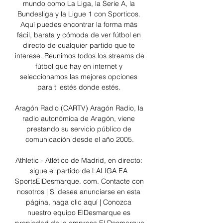
mundo como La Liga, la Serie A, la 
Bundesliga y la Ligue 1 con Sporticos. 
Aquí puedes encontrar la forma más 
fácil, barata y cómoda de ver fútbol en 
directo de cualquier partido que te 
interese. Reunimos todos los streams de 
fútbol que hay en internet y 
seleccionamos las mejores opciones 
para ti estés donde estés. 

Aragón Radio (CARTV) Aragón Radio, la 
radio autonómica de Aragón, viene 
prestando su servicio público de 
comunicación desde el año 2005.

Athletic - Atlético de Madrid, en directo: 
sigue el partido de LALIGA EA 
SportsElDesmarque. com. Contacte con 
nosotros | Si desea anunciarse en esta 
página, haga clic aquí | Conozca 
nuestro equipo ElDesmarque es 