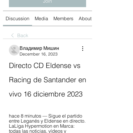
Join
Discussion
Media
Members
About
Back
Владимир Мишин
December 16, 2023
Directo CD Eldense vs 
Racing de Santander en 
vivo 16 diciembre 2023
hace 8 minutos — Sigue el partido 
entre Leganés y Eldense en directo. 
LaLiga Hypermotion en Marca: 
todas las noticias, vídeos y 