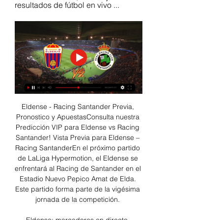
resultados de fútbol en vivo ...
Eldense - Racing Santander Previa, 
Pronostico y ApuestasConsulta nuestra 
Predicción VIP para Eldense vs Racing 
Santander! Vista Previa para Eldense – 
Racing SantanderEn el próximo partido 
de LaLiga Hypermotion, el Eldense se 
enfrentará al Racing de Santander en el 
Estadio Nuevo Pepico Amat de Elda. 
Este partido forma parte de la vigésima 
jornada de la competición. 
