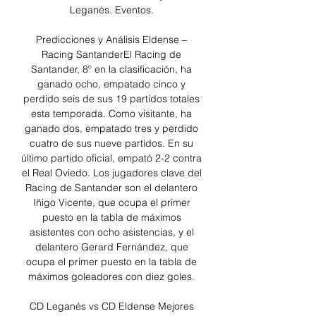
Leganés. Eventos. 

Predicciones y Análisis Eldense – 
Racing SantanderEl Racing de 
Santander, 8º en la clasificación, ha 
ganado ocho, empatado cinco y 
perdido seis de sus 19 partidos totales 
esta temporada. Como visitante, ha 
ganado dos, empatado tres y perdido 
cuatro de sus nueve partidos. En su 
último partido oficial, empató 2-2 contra 
el Real Oviedo. Los jugadores clave del 
Racing de Santander son el delantero 
Iñigo Vicente, que ocupa el primer 
puesto en la tabla de máximos 
asistentes con ocho asistencias, y el 
delantero Gerard Fernández, que 
ocupa el primer puesto en la tabla de 
máximos goleadores con diez goles. 

CD Leganés vs CD Eldense Mejores 