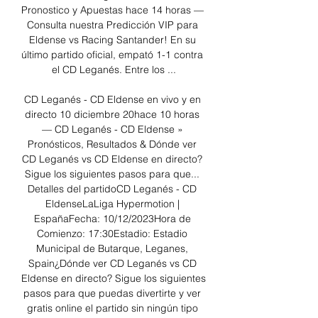
Pronostico y Apuestas hace 14 horas — 
Consulta nuestra Predicción VIP para 
Eldense vs Racing Santander! En su 
último partido oficial, empató 1-1 contra 
el CD Leganés. Entre los ...

CD Leganés - CD Eldense en vivo y en 
directo 10 diciembre 20hace 10 horas 
— CD Leganés - CD Eldense » 
Pronósticos, Resultados & Dónde ver 
CD Leganés vs CD Eldense en directo? 
Sigue los siguientes pasos para que... 
Detalles del partidoCD Leganés - CD 
EldenseLaLiga Hypermotion | 
EspañaFecha: 10/12/2023Hora de 
Comienzo: 17:30Estadio: Estadio 
Municipal de Butarque, Leganes, 
Spain¿Dónde ver CD Leganés vs CD 
Eldense en directo? Sigue los siguientes 
pasos para que puedas divertirte y ver 
gratis online el partido sin ningún tipo 