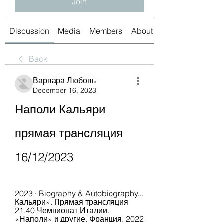
Join
Discussion
Media
Members
About
Back
Варвара Любовь
December 16, 2023
Наполи Кальяри 
прямая трансляция 
16/12/2023
2023 · ‎Biography & Autobiography... 
Кальяри». Прямая трансляция 
21.40 Чемпионат Италии. 
«Наполи» и другие. Франция. 2022 