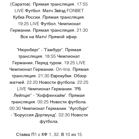
(Саратов). Прямая трансляция. 17:55 
LIVE Футбол. Матч Звёзд FONBET 
Кубка России. Прямая трансляция. 
19:25 LIVE Футбол. Чемпионат 
Германии. Прямая трансляция. 21:30 
Все на Матч! Прямой эфир. 

"Нюрнберг" - "Гамбург". Прямая 
трансляция. 18:55 Чемпионат 
Германии. Перед туром. 19:25 LIVE 
Чемпионат Германии. On-line. Прямая 
трансляция. 21:30 Еврокубки. Обзор 
матчей. 22:20 Новости футбола. 22:25 
LIVE Чемпионат Германии. "РБ 
Лейпциг" - "Хоффенхайм". Прямая 
трансляция. 00:25 Новости футбола. 
00:30 Чемпионат Германии. "Аугсбург" 
- "Боруссия Дортмунд". 02:30 Новости 
футбола. 

Ставка П1 с КФ 1, 32. В 10 из 15 