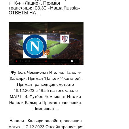
г. 16+ «Лацио». Прямая 
трансляция 03.30 «Наша Russia». 
ОТВЕТЫ НА ...
Футбол. Чемпионат Италии. Наполи-
Кальяри. Прямая "Наполи"-"Кальяри". 
Прямая трансляция смотрите 
16.12.2023 в 19:55 на телеканале 
МАТЧ ТВ. Футбол-Чемпионат-Италии-
Наполи-Кальяри-Прямая-трансляция. 
Чемпионат ...

Наполи - Кальяри онлайн трансляция 
матча - 17.12.2023 Онлайн трансляция 