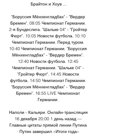
Брайтон и Хоув ...

"Боруссия Мёнхенгладбах" - "Вердер 
Бремен". 08:05 Чемпионат Германии. 
2-я Бундеслига. "Шальке 04" - "Гройтер 
Фюрт". 10:05 Новости футбола. 10:10 
Чемпионат Германии. Перед туром. 
10:40 Чемпионат Германии. "Боруссия 
Мёнхенгладбах" - "Вердер Бремен". 
12:40 Новости футбола. 12:45 
Чемпионат Германии. "Шальке 04" - 
"Гройтер Фюрт". 14:45 Новости 
футбола. 14:50 Чемпионат Германии. 
"Боруссия Мёнхенгладбах" - "Вердер 
Бремен". 16:55 LIVE Чемпионат 
Германии. 

Наполи - Кальяри. Онлайн-трансляция 
16 декабря 20:00 1 день назад — 
Главные цитаты прямой линии Путина 
· Путин завершил «Итоги года» 