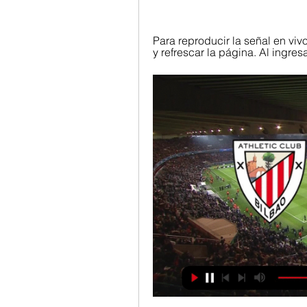
Para reproducir la señal en viv
y refrescar la página. Al ingres