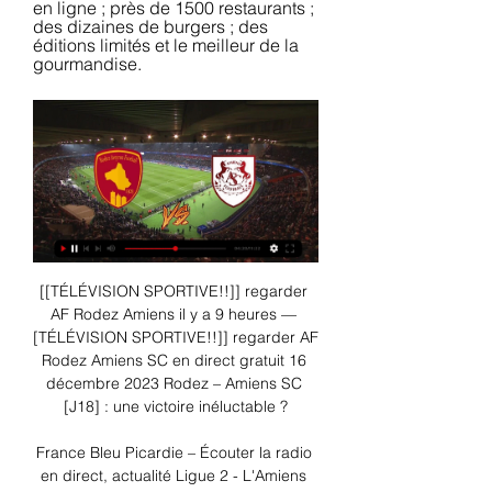
en ligne ; près de 1500 restaurants ; 
des dizaines de burgers ; des 
éditions limités et le meilleur de la 
gourmandise.
[[TÉLÉVISION SPORTIVE!!]] regarder 
AF Rodez Amiens il y a 9 heures — 
[TÉLÉVISION SPORTIVE!!]] regarder AF 
Rodez Amiens SC en direct gratuit 16 
décembre 2023 Rodez – Amiens SC 
[J18] : une victoire inéluctable ?

France Bleu Picardie – Écouter la radio 
en direct, actualité Ligue 2 - L'Amiens 