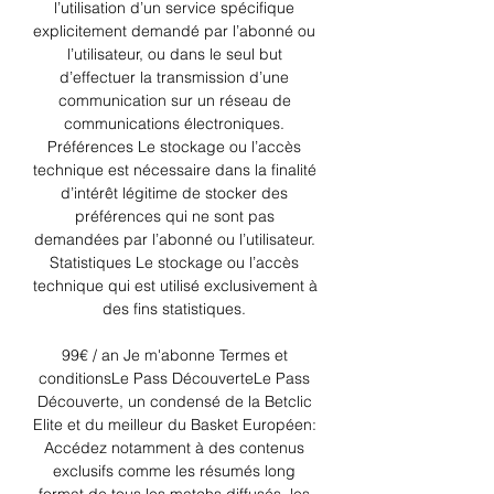
l’utilisation d’un service spécifique 
explicitement demandé par l’abonné ou 
l’utilisateur, ou dans le seul but 
d’effectuer la transmission d’une 
communication sur un réseau de 
communications électroniques. 
Préférences Le stockage ou l’accès 
technique est nécessaire dans la finalité 
d’intérêt légitime de stocker des 
préférences qui ne sont pas 
demandées par l’abonné ou l’utilisateur. 
Statistiques Le stockage ou l’accès 
technique qui est utilisé exclusivement à 
des fins statistiques. 

99€ / an Je m'abonne Termes et 
conditionsLe Pass DécouverteLe Pass 
Découverte, un condensé de la Betclic 
Elite et du meilleur du Basket Européen: 
Accédez notamment à des contenus 
exclusifs comme les résumés long 