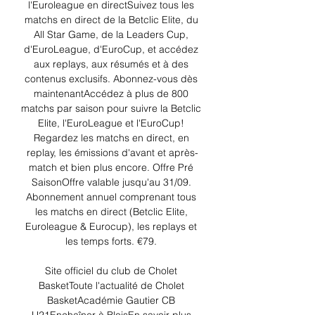
l'Euroleague en directSuivez tous les 
matchs en direct de la Betclic Elite, du 
All Star Game, de la Leaders Cup, 
d'EuroLeague, d'EuroCup, et accédez 
aux replays, aux résumés et à des 
contenus exclusifs. Abonnez-vous dès 
maintenantAccédez à plus de 800 
matchs par saison pour suivre la Betclic 
Elite, l'EuroLeague et l'EuroCup! 
Regardez les matchs en direct, en 
replay, les émissions d'avant et après-
match et bien plus encore. Offre Pré 
SaisonOffre valable jusqu'au 31/09. 
Abonnement annuel comprenant tous 
les matchs en direct (Betclic Elite, 
Euroleague & Eurocup), les replays et 
les temps forts. €79. 

Site officiel du club de Cholet 
BasketToute l'actualité de Cholet 
BasketAcadémie Gautier CB 