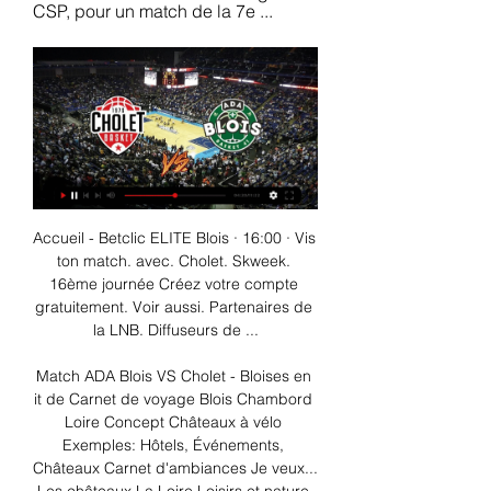
CSP, pour un match de la 7e ...
Accueil - Betclic ELITE Blois · 16:00 · Vis 
ton match. avec. Cholet. Skweek. 
16ème journée Créez votre compte 
gratuitement. Voir aussi. Partenaires de 
la LNB. Diffuseurs de ...

Match ADA Blois VS Cholet - Bloises en 
it de Carnet de voyage Blois Chambord 
Loire Concept Châteaux à vélo 
Exemples: Hôtels, Événements, 
Châteaux Carnet d'ambiances Je veux... 