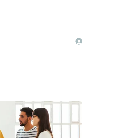
Log In