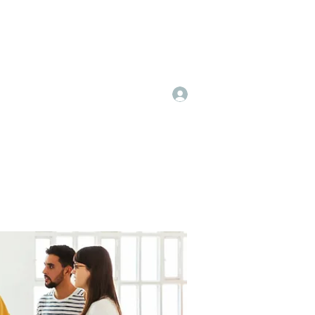
Log In