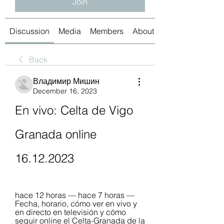
Join
Discussion
Media
Members
About
Back
Владимир Мишин
December 16, 2023
En vivo: Celta de Vigo 
Granada online 
16.12.2023
hace 12 horas — hace 7 horas — 
Fecha, horario, cómo ver en vivo y 
en directo en televisión y cómo 
seguir online el Celta-Granada de la 