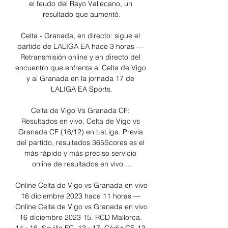
el feudo del Rayo Vallecano, un 
resultado que aumentó.

Celta - Granada, en directo: sigue el 
partido de LALIGA EA hace 3 horas — 
Retransmisión online y en directo del 
encuentro que enfrenta al Celta de Vigo 
y al Granada en la jornada 17 de 
LALIGA EA Sports.

Celta de Vigo Vs Granada CF: 
Resultados en vivo, Celta de Vigo vs 
Granada CF (16/12) en LaLiga. Previa 
del partido, resultados 365Scores es el 
más rápido y más preciso servicio 
online de resultados en vivo ...

Online Celta de Vigo vs Granada en vivo 
16 diciembre 2023 hace 11 horas — 
Online Celta de Vigo vs Granada en vivo 
16 diciembre 2023 15. RCD Mallorca. 