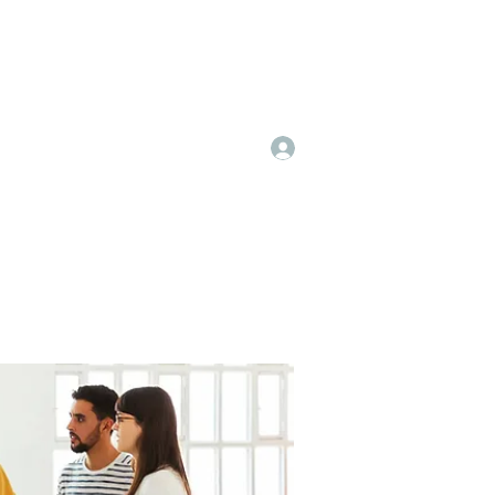
Log In