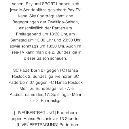
sehen! Sky und SPORT1 haben sich 
jeweils Sendeplätze gesichert: Pay-TV-
Kanal Sky überträgt sämtliche 
Begegnungen der Zweitliga-Saison, 
einschließlich der Partien am 
Freitagabend um 18:30 Uhr, am 
Samstag um 13:00 Uhr und 20:30 Uhr 
sowie sonntags um 13:30 Uhr. Auch im 
Free-TV kann man die 2. Bundesliga in 
dieser Saison schauen. 

SC Paderborn 07 gegen FC Hansa 
Rostock 2. Bundesliga live hören SC 
Paderborn 07 gegen FC Hansa Rostock 
· Mehr zu Bundesliga live · Alle 
Audiostreams des 17. Spieltags · Mehr 
zur 2. Bundesliga.

[LIVEÜBERTRAGUNG] Paderborn 
gegen Hansa Rostock vor 13 Stunden 
— [LIVEÜBERTRAGUNG] Paderborn 