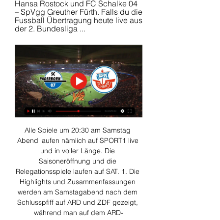
Hansa Rostock und FC Schalke 04 
– SpVgg Greuther Fürth. Falls du die 
Fussball Übertragung heute live aus 
der 2. Bundesliga ...
Alle Spiele um 20:30 am Samstag 
Abend laufen nämlich auf SPORT1 live 
und in voller Länge. Die 
Saisoneröffnung und die 
Relegationsspiele laufen auf SAT. 1. Die 
Highlights und Zusammenfassungen 
werden am Samstagabend nach dem 
Schlusspfiff auf ARD und ZDF gezeigt, 
während man auf dem ARD-