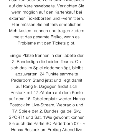
auf der Vereinswebseite. Verzichten Sie 
wenn möglich auf den Kartenkauf bei 
externen Ticketbörsen und –vermittlern. 
Hier müssen Sie mit teils erheblichen 
Mehrkosten rechnen und tragen zudem 
meist das gesamte Risiko, wenn es 
Probleme mit den Tickets gibt. 

Einige Plätze trennen in der Tabelle der 
2. Bundesliga die beiden Teams. Ob 
sich das im Spiel niederschlägt, bleibt 
abzuwarten. 24 Punkte sammelte 
Paderborn Stand jetzt und liegt damit 
auf Rang 9. Dagegen findet sich 
Rostock mit 17 Zählern auf dem Konto 
auf dem 16. Tabellenplatz wieder. Hansa 
Rostock im Live-Stream, Webradio und 
TV: Spiele der 2. Bundesliga bei Sky, 
SPORT1 und Sat. 1Wie gewohnt können 
Sie auch die Partie SC Paderborn 07 - F. 
Hansa Rostock am Freitag Abend live 