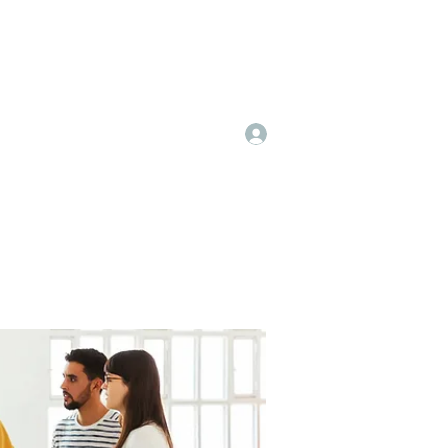
Log In