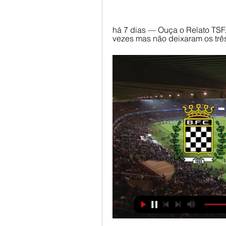
há 7 dias — Ouça o Relato TSF.
vezes mas não deixaram os três