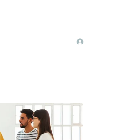
Log In