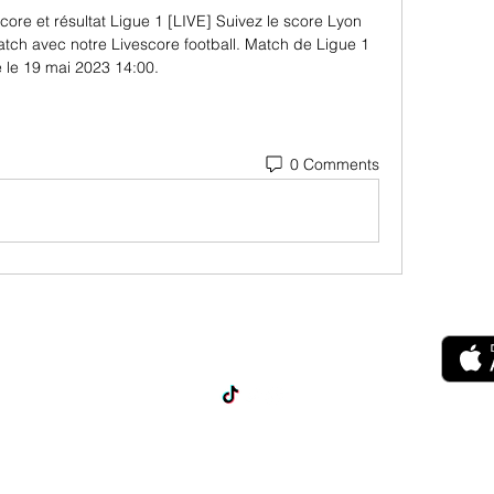
ore et résultat Ligue 1 [LIVE] Suivez le score Lyon 
tch avec notre Livescore football. Match de Ligue 1 
é le 19 mai 2023 14:00.
0 Comments