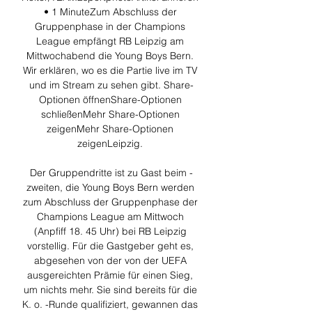
• 1 MinuteZum Abschluss der 
Gruppenphase in der Champions 
League empfängt RB Leipzig am 
Mittwochabend die Young Boys Bern. 
Wir erklären, wo es die Partie live im TV 
und im Stream zu sehen gibt. Share-
Optionen öffnenShare-Optionen 
schließenMehr Share-Optionen 
zeigenMehr Share-Optionen 
zeigenLeipzig. 

Der Gruppendritte ist zu Gast beim -
zweiten, die Young Boys Bern werden 
zum Abschluss der Gruppenphase der 
Champions League am Mittwoch 
(Anpfiff 18. 45 Uhr) bei RB Leipzig 
vorstellig. Für die Gastgeber geht es, 
abgesehen von der von der UEFA 
ausgereichten Prämie für einen Sieg, 
um nichts mehr. Sie sind bereits für die 
K. o. -Runde qualifiziert, gewannen das 