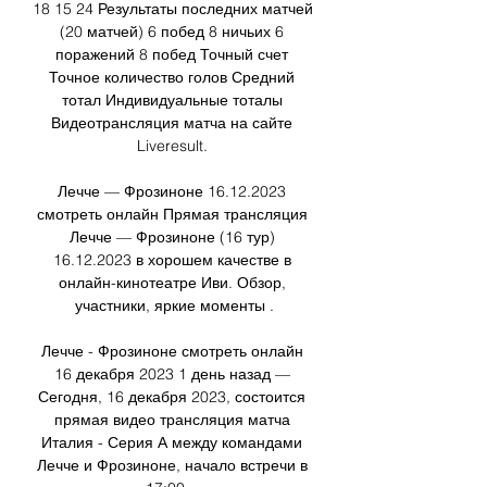
18 15 24 Результаты последних матчей 
(20 матчей) 6 побед 8 ничьих 6 
поражений 8 побед Точный счет 
Точное количество голов Средний 
тотал Индивидуальные тоталы 
Видеотрансляция матча на сайте 
Liveresult. 

Лечче — Фрозиноне 16.12.2023 
смотреть онлайн Прямая трансляция 
Лечче — Фрозиноне (16 тур) 
16.12.2023 в хорошем качестве в 
онлайн-кинотеатре Иви. Обзор, 
участники, яркие моменты .

Лечче - Фрозиноне смотреть онлайн 
16 декабря 2023 1 день назад — 
Сегодня, 16 декабря 2023, состоится 
прямая видео трансляция матча 
Италия - Серия А между командами 
Лечче и Фрозиноне, начало встречи в 