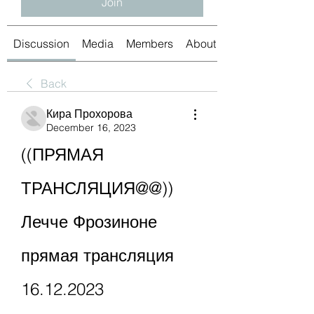
Join
Discussion
Media
Members
About
Back
Кира Прохорова
December 16, 2023
((ПРЯМАЯ 
ТРАНСЛЯЦИЯ@@)) 
Лечче Фрозиноне 
прямая трансляция 
16.12.2023