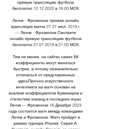
прямую трансляцию футбола 
бесплатно 12.12.2020 в 16:00 МСК.

Лечче - Фрозиноне прямая онлайн 
трансляция матча 27 27 июл. 2019 г. 
— Лечче - Фрозиноне Смотрите 
онлайн прямую трансляцию футбола 
бесплатно 27.07.2019 в 21:00 МСК.

Тем не менее, на сайтах самих БК 
коэффициенты могут меняться 
быстрее, а потому незначительно 
отличаться от представленных 
здесьПрогноз искусственного 
интеллекта на матч основан на 
анализе коэффициентов букмекеров и 
статистике команд в последних играх 
Лечче — Фрозиноне 16 Декабря 2023 
года состоится матч между командами 
Лечче и Фрозиноне. Матч пройдет в 
рамках турнира Италия. Серия А. 