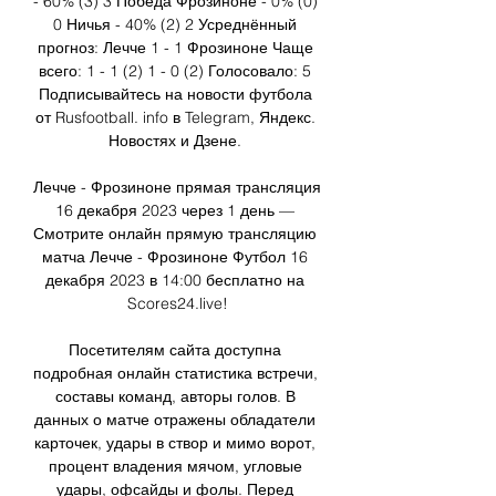
- 60% (3) 3 Победа Фрозиноне - 0% (0) 
0 Ничья - 40% (2) 2 Усреднённый 
прогноз: Лечче 1 - 1 Фрозиноне Чаще 
всего: 1 - 1 (2) 1 - 0 (2) Голосовало: 5 
Подписывайтесь на новости футбола 
от Rusfootball. info в Telegram, Яндекс. 
Новостях и Дзене. 

Лечче - Фрозиноне прямая трансляция 
16 декабря 2023 через 1 день — 
Смотрите онлайн прямую трансляцию 
матча Лечче - Фрозиноне Футбол 16 
декабря 2023 в 14:00 бесплатно на 
Scores24.live!

Посетителям сайта доступна 
подробная онлайн статистика встречи, 
составы команд, авторы голов. В 
данных о матче отражены обладатели 
карточек, удары в створ и мимо ворот, 
процент владения мячом, угловые 
удары, офсайды и фолы. Перед 