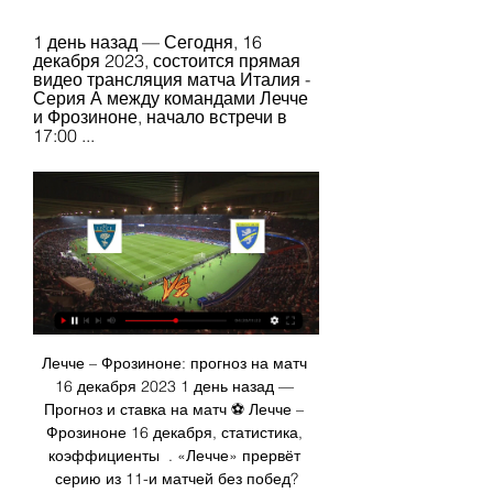
1 день назад — Сегодня, 16 
декабря 2023, состоится прямая 
видео трансляция матча Италия - 
Серия А между командами Лечче 
и Фрозиноне, начало встречи в 
17:00 ...
Лечче – Фрозиноне: прогноз на матч 
16 декабря 2023 1 день назад — 
Прогноз и ставка на матч ⚽ Лечче – 
Фрозиноне 16 декабря, статистика, 
коэффициенты  . «Лечче» прервёт 
серию из 11-и матчей без побед?
