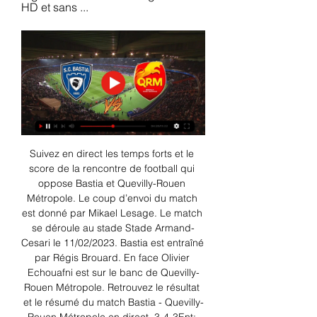
HD et sans ...
Suivez en direct les temps forts et le 
score de la rencontre de football qui 
oppose Bastia et Quevilly-Rouen 
Métropole. Le coup d’envoi du match 
est donné par Mikael Lesage. Le match 
se déroule au stade Stade Armand-
Cesari le 11/02/2023. Bastia est entraîné 
par Régis Brouard. En face Olivier 
Echouafni est sur le banc de Quevilly-
Rouen Métropole. Retrouvez le résultat 
et le résumé du match Bastia - Quevilly-