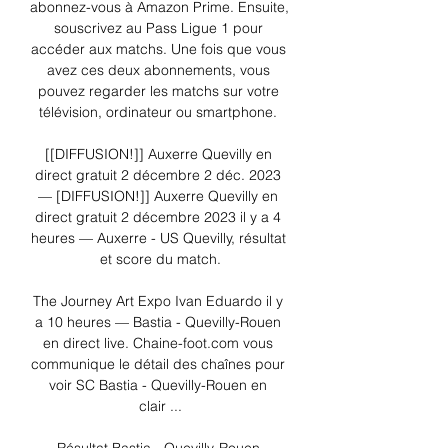
abonnez-vous à Amazon Prime. Ensuite, 
souscrivez au Pass Ligue 1 pour 
accéder aux matchs. Une fois que vous 
avez ces deux abonnements, vous 
pouvez regarder les matchs sur votre 
télévision, ordinateur ou smartphone. 

[[DIFFUSION!]] Auxerre Quevilly en 
direct gratuit 2 décembre 2 déc. 2023 
— [DIFFUSION!]] Auxerre Quevilly en 
direct gratuit 2 décembre 2023 il y a 4 
heures — Auxerre - US Quevilly, résultat 
et score du match.

The Journey Art Expo Ivan Eduardo il y 
a 10 heures — Bastia - Quevilly-Rouen 
en direct live. Chaine-foot.com vous 
communique le détail des chaînes pour 
voir SC Bastia - Quevilly-Rouen en 
clair ...
