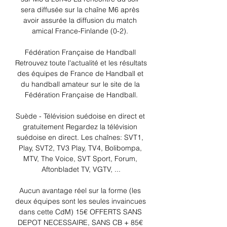
sera diffusée sur la chaîne M6 après 
avoir assurée la diffusion du match 
amical France-Finlande (0-2). 

Fédération Française de Handball 
Retrouvez toute l'actualité et les résultats 
des équipes de France de Handball et 
du handball amateur sur le site de la 
Fédération Française de Handball.

Suède - Télévision suédoise en direct et 
gratuitement Regardez la télévision 
suédoise en direct. Les chaînes: SVT1, 
Play, SVT2, TV3 Play, TV4, Bolibompa, 
MTV, The Voice, SVT Sport, Forum, 
Aftonbladet TV, VGTV, ...

Aucun avantage réel sur la forme (les 
deux équipes sont les seules invaincues 
dans cette CdM) 15€ OFFERTS SANS 
DEPOT NECESSAIRE, SANS CB + 85€ 