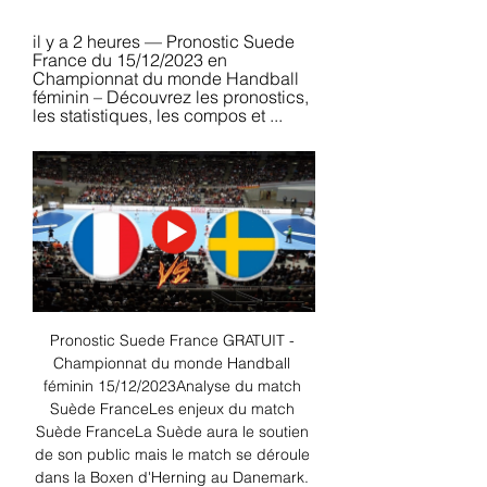
il y a 2 heures — Pronostic Suede 
France du 15/12/2023 en 
Championnat du monde Handball 
féminin – Découvrez les pronostics, 
les statistiques, les compos et ...
Pronostic Suede France GRATUIT - 
Championnat du monde Handball 
féminin 15/12/2023Analyse du match 
Suède FranceLes enjeux du match 
Suède FranceLa Suède aura le soutien 
de son public mais le match se déroule 
dans la Boxen d'Herning au Danemark. 