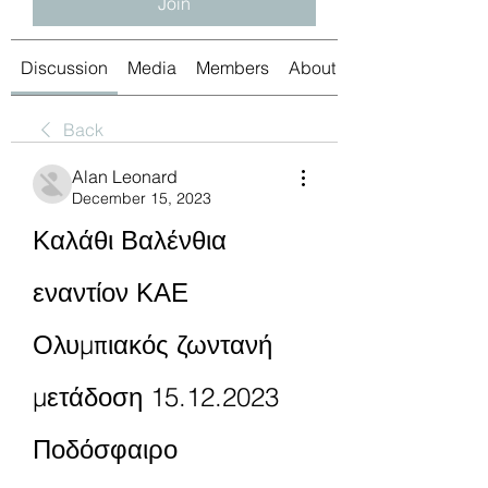
Join
Discussion
Media
Members
About
Back
Alan Leonard
December 15, 2023
Καλάθι Βαλένθια 
εναντίον ΚΑΕ 
Ολυμπιακός ζωντανή 
μετάδοση 15.12.2023 
Ποδόσφαιρο