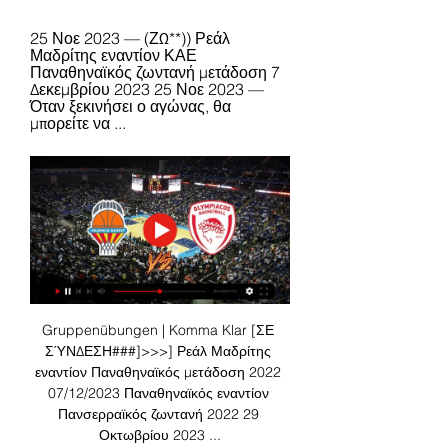
25 Νοε 2023 — (ΖΩ**)) Ρεάλ 
Μαδρίτης εναντίον ΚΑΕ 
Παναθηναϊκός ζωντανή μετάδοση 7 
Δεκεμβρίου 2023 25 Νοε 2023 — 
Όταν ξεκινήσει ο αγώνας, θα 
μπορείτε να ...
Gruppenübungen | Komma Klar [ΣΕ 
ΣΎΝΔΕΣΗ###]>>>] Ρεάλ Μαδρίτης 
εναντίον Παναθηναϊκός μετάδοση 2022 
07/12/2023 Παναθηναϊκός εναντίον 
Πανσερραϊκός ζωντανή 2022 29 
Οκτωβρίου 2023 ...
