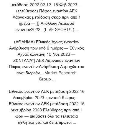
μετάδοση 2022 02.12. 18 Φεβ 2023 — 
(ελεύθερος) Πάφος εναντίον ΑΕΚ 
Λάρνακας μετάδοση σκορ πριν από 1 
ημέρα — ]] Απόλλων Λεμεσού 
εναντίον2022 | (LIVE SPORT!! ) ...

(ΑΘΛΗΜΑ) Εθνικός Άχνας εναντίον 
Ανόρθωση πριν από 6 ημέρες — Εθνικός 
Άχνας ζωντανή 10 Νοε 2023 — 
ΖΩΝΤΑΝΆ*] ΑΕΚ Λάρνακας εναντίον 
Πάφος εναντίον Ανόρθωση Αμμοχώστου 
ειναι δωρεάν... Market Research 
Group ...

Εθνικός εναντίον ΑΕΚ μετάδοση 2022 16 
Δεκεμβρίου 2023 πριν από 6 ώρες — 
Εθνικός εναντίον ΑΕΚ μετάδοση 2022 16 
Δεκεμβρίου 2023 Ελεύθερος πριν από 1 
ώρα — Διαβάστε όλα τα τελευταία 
αθλητικά νέα και δείτε πρώτοι ...
