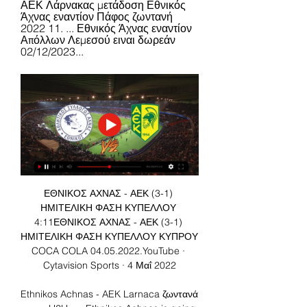
ΑΕΚ Λάρνακας μετάδοση Εθνικός 
Άχνας εναντίον Πάφος ζωντανή 
2022 11. ... Εθνικός Άχνας εναντίον 
Απόλλων Λεμεσού ειναι δωρεάν 
02/12/2023...
ΕΘΝΙΚΟΣ ΑΧΝΑΣ - ΑΕΚ (3-1) 
ΗΜΙΤΕΛΙΚΗ ΦΑΣΗ ΚΥΠΕΛΛΟΥ 
4:11ΕΘΝΙΚΟΣ ΑΧΝΑΣ - ΑΕΚ (3-1) 
ΗΜΙΤΕΛΙΚΗ ΦΑΣΗ ΚΥΠΕΛΛΟΥ ΚΥΠΡΟΥ 
COCA COLA 04.05.2022.YouTube · 
Cytavision Sports · 4 Μαΐ 2022

Ethnikos Achnas - AEK Larnaca ζωντανά 