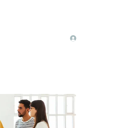
Log In