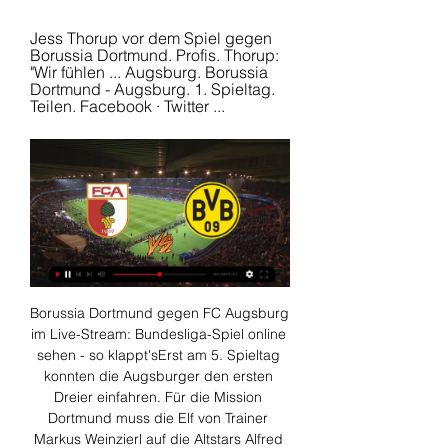
Jess Thorup vor dem Spiel gegen 
Borussia Dortmund. Profis. Thorup: 
"Wir fühlen ... Augsburg. Borussia 
Dortmund - Augsburg. 1. Spieltag. 
Teilen. Facebook · Twitter ...
Borussia Dortmund gegen FC Augsburg 
im Live-Stream: Bundesliga-Spiel online 
sehen - so klappt'sErst am 5. Spieltag 
konnten die Augsburger den ersten 
Dreier einfahren. Für die Mission 
Dortmund muss die Elf von Trainer 
Markus Weinzierl auf die Altstars Alfred 